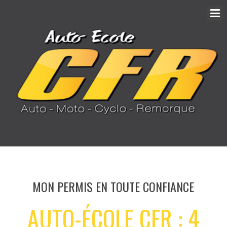
MON PERMIS EN TOUTE CONFIANCE
AUTO-ÉCOLE CFR : 4