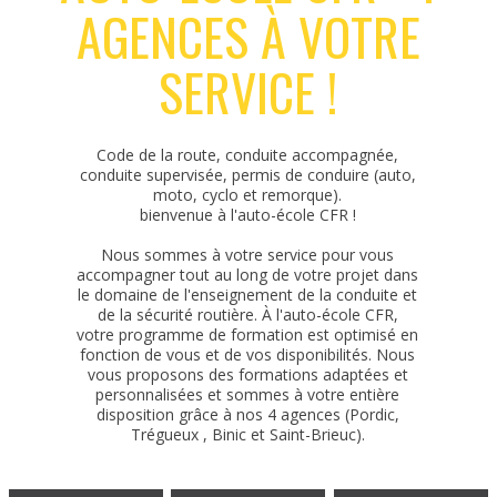
AGENCES À VOTRE
SERVICE !
Code de la route, conduite accompagnée,
conduite supervisée, permis de conduire (auto,
moto, cyclo et remorque).
bienvenue à l'auto-école CFR !
Nous sommes à votre service pour vous
accompagner tout au long de votre projet dans
le domaine de l'enseignement de la conduite et
de la sécurité routière. À l'auto-école CFR,
votre programme de formation est optimisé en
fonction de vous et de vos disponibilités. Nous
vous proposons des formations adaptées et
personnalisées et sommes à votre entière
disposition grâce à nos 4 agences (Pordic,
Trégueux , Binic et Saint-Brieuc).