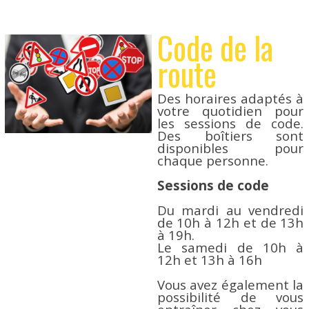
Code de la
route
Des horaires adaptés à
votre quotidien pour
les sessions de code.
Des boîtiers sont
disponibles pour
chaque personne.
Sessions de code
Du mardi au vendredi
de 10h à 12h et de 13h
à 19h.
Le samedi de 10h à
12h et 13h à 16h
Vous avez également la
possibilité de vous