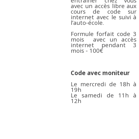
entraîner chez vous
avec un accès libre aux
cours de code sur
internet avec le suivi à
l’auto-école.
Formule forfait code 3
mois avec un accès
internet pendant 3
mois - 100€
Code avec moniteur
Le mercredi de 18h à
19h
Le samedi de 11h à
12h